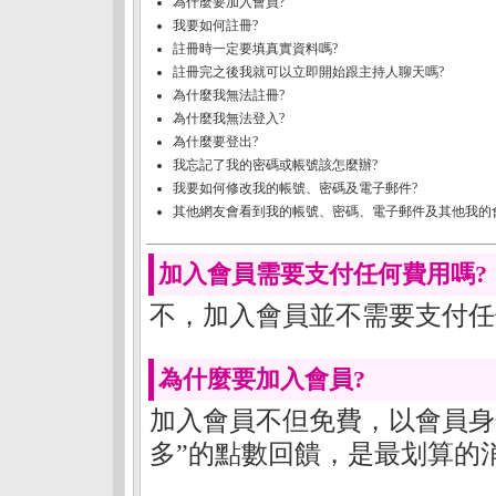
為什麼要加入會員?
我要如何註冊?
註冊時一定要填真實資料嗎?
註冊完之後我就可以立即開始跟主持人聊天嗎?
為什麼我無法註冊?
為什麼我無法登入?
為什麼要登出?
我忘記了我的密碼或帳號該怎麼辦?
我要如何修改我的帳號、密碼及電子郵件?
其他網友會看到我的帳號、密碼、電子郵件及其他我的
加入會員需要支付任何費用嗎?
不，加入會員並不需要支付任
為什麼要加入會員?
加入會員不但免費，以會員身
多”的點數回饋，是最划算的