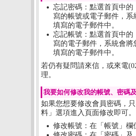
忘記密碼：點選首頁中的
寫的帳號或電子郵件，系
填寫的電子郵件中。
忘記帳號：點選首頁中的
寫的電子郵件，系統會將
填寫的電子郵件中。
若仍有疑問請來信，或來電(02)
理。
我要如何修改我的帳號、密碼及
如果您想要修改會員密碼，只
料」選項進入頁面修改即可。
修改帳號：在「帳號」欄
修改密碼：在「密碼」及