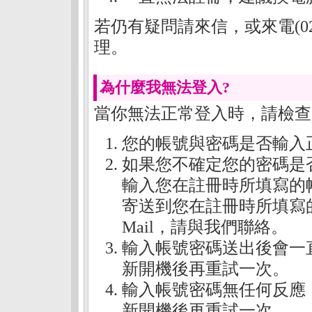
若仍有疑問請來信，或來電(02)
理。
為什麼我無法登入?
當你無法正常登入時，請檢查
您的帳號與密碼是否輸入
如果您不確定您的密碼是
輸入您在註冊時所填寫的
寄送到您在註冊時所填寫
Mail，請與我們聯絡。
輸入帳號密碼送出後會一
新開機後再重試一次。
輸入帳號密碼無任何反應
新開機後再重試一次。